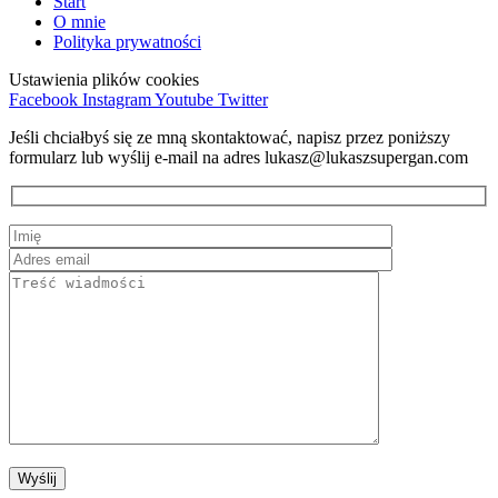
Start
O mnie
Polityka prywatności
Ustawienia plików cookies
Facebook
Instagram
Youtube
Twitter
Jeśli chciałbyś się ze mną skontaktować, napisz przez poniższy
formularz lub wyślij e-mail na adres lukasz@lukaszsupergan.com