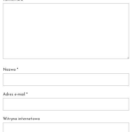
Nazwa
*
Adres e-mail
*
Witryna internetowa