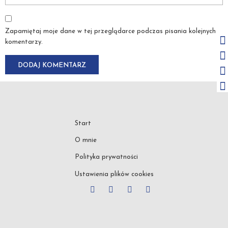
Zapamiętaj moje dane w tej przeglądarce podczas pisania kolejnych
komentarzy.
Start
O mnie
Polityka prywatności
Ustawienia plików cookies