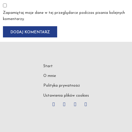
Zapamiętaj moje dane w tej przeglądarce podczas pisania kolejnych
komentarzy.
Start
O mnie
Polityka prywatności
Ustawienia plików cookies