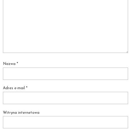
Nazwa
*
Adres e-mail
*
Witryna internetowa