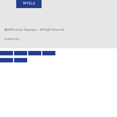
@2021 Łukasz Supergan – All Right Reserved
Created by