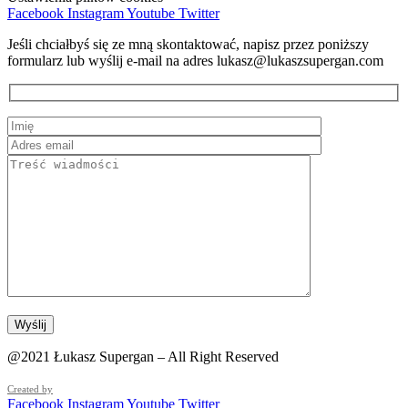
Facebook
Instagram
Youtube
Twitter
Jeśli chciałbyś się ze mną skontaktować, napisz przez poniższy
formularz lub wyślij e-mail na adres lukasz@lukaszsupergan.com
@2021 Łukasz Supergan – All Right Reserved
Created by
Facebook
Instagram
Youtube
Twitter