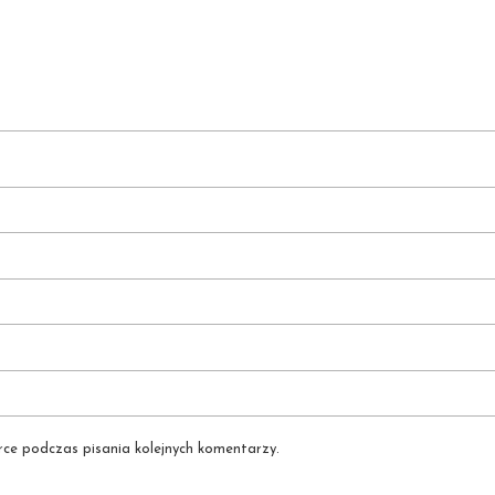
ce podczas pisania kolejnych komentarzy.