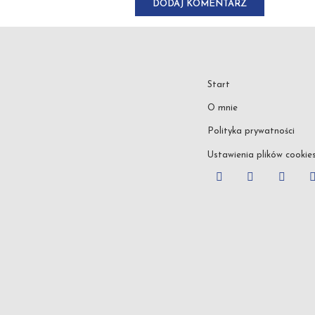
Start
O mnie
Polityka prywatności
Ustawienia plików cookie