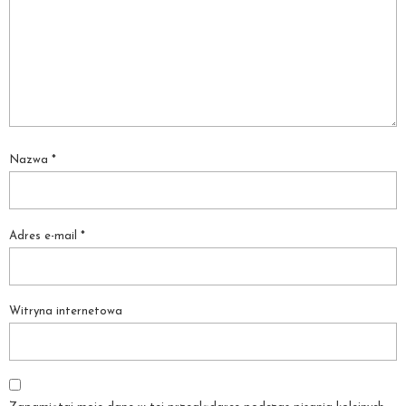
Nazwa
*
Adres e-mail
*
Witryna internetowa