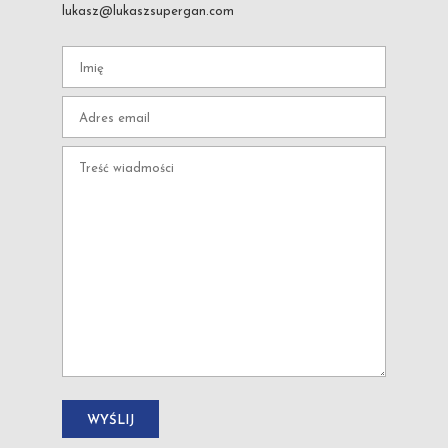
lukasz@lukaszsupergan.com