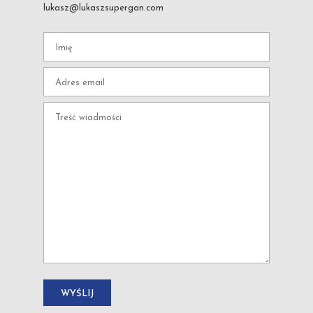
lukasz@lukaszsupergan.com