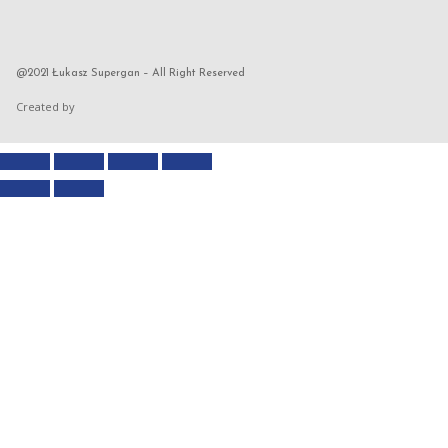
@2021 Łukasz Supergan – All Right Reserved
Created by