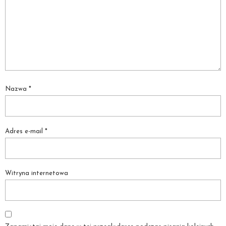
Nazwa
*
Adres e-mail
*
Witryna internetowa