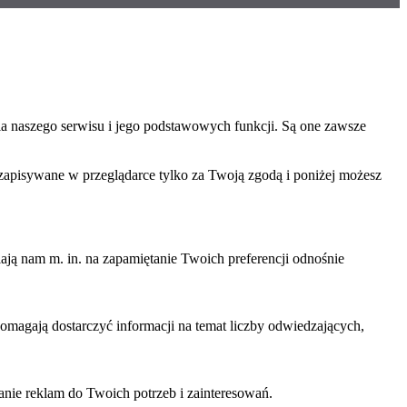
ia naszego serwisu i jego podstawowych funkcji. Są one zawsze
 zapisywane w przeglądarce tylko za Twoją zgodą i poniżej możesz
ają nam m. in. na zapamiętanie Twoich preferencji odnośnie
omagają dostarczyć informacji na temat liczby odwiedzających,
nie reklam do Twoich potrzeb i zainteresowań.