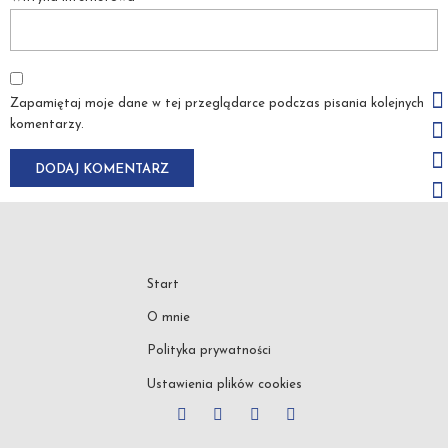
Zapamiętaj moje dane w tej przeglądarce podczas pisania kolejnych
komentarzy.
Start
O mnie
Polityka prywatności
Ustawienia plików cookies