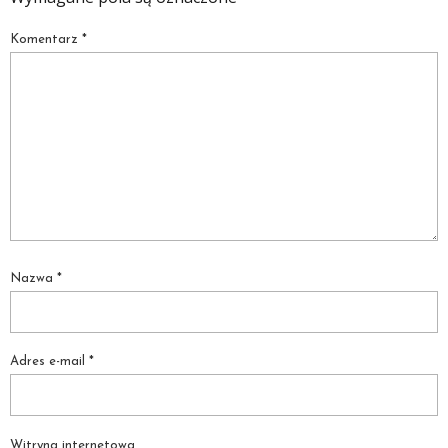
Komentarz
*
Nazwa
*
Adres e-mail
*
Witryna internetowa