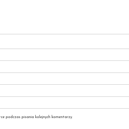
ce podczas pisania kolejnych komentarzy.