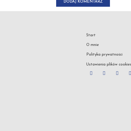
Start
O mnie
Polityka prywatności
Ustawienia plików cookie