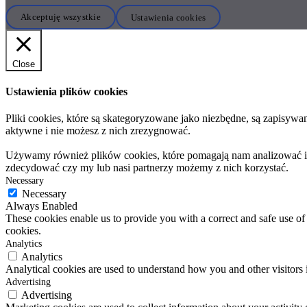
Akceptuję wszystkie
Ustawienia cookies
Close
Ustawienia plików cookies
Pliki cookies, które są skategoryzowane jako niezbędne, są zapisyw
aktywne i nie możesz z nich zrezygnować.
Używamy również plików cookies, które pomagają nam analizować i zr
zdecydować czy my lub nasi partnerzy możemy z nich korzystać.
Necessary
Necessary
Always Enabled
These cookies enable us to provide you with a correct and safe use of
cookies.
Analytics
Analytics
Analytical cookies are used to understand how you and other visitors in
Advertising
Advertising