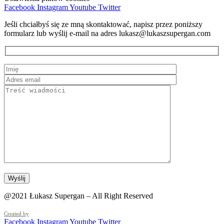
Facebook
Instagram
Youtube
Twitter
Jeśli chciałbyś się ze mną skontaktować, napisz przez poniższy
formularz lub wyślij e-mail na adres lukasz@lukaszsupergan.com
@2021 Łukasz Supergan – All Right Reserved
Created by
Facebook
Instagram
Youtube
Twitter