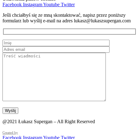
Facebook
Instagram
Youtube
Twitter
Jeśli chciałbyś się ze mną skontaktować, napisz przez poniższy
formularz lub wyślij e-mail na adres lukasz@lukaszsupergan.com
@2021 Łukasz Supergan – All Right Reserved
Created by
Facebook
Instagram
Youtube
Twitter