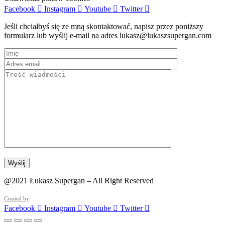
Facebook
Instagram
Youtube
Twitter
Jeśli chciałbyś się ze mną skontaktować, napisz przez poniższy
formularz lub wyślij e-mail na adres lukasz@lukaszsupergan.com
@2021 Łukasz Supergan – All Right Reserved
Created by
Facebook
Instagram
Youtube
Twitter