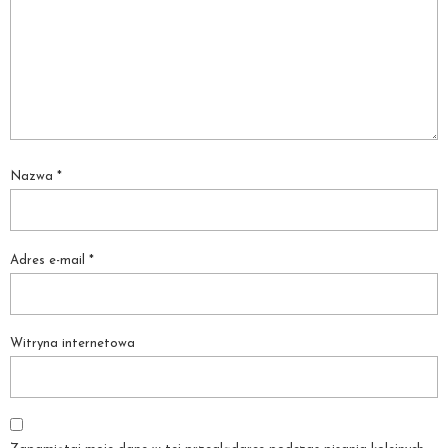
Nazwa
*
Adres e-mail
*
Witryna internetowa