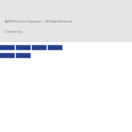
@2021 Łukasz Supergan – All Right Reserved
Created by