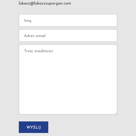
lukasz@lukaszsupergan.com