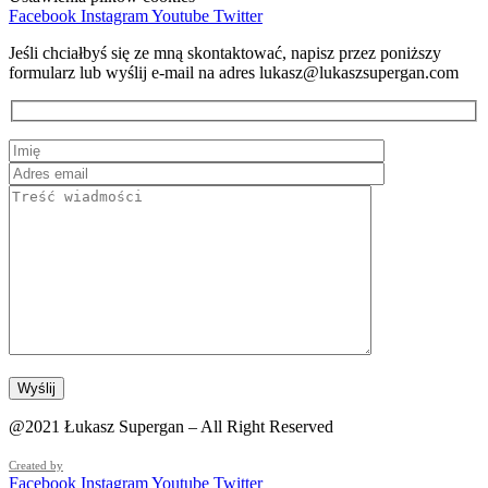
Facebook
Instagram
Youtube
Twitter
Jeśli chciałbyś się ze mną skontaktować, napisz przez poniższy
formularz lub wyślij e-mail na adres lukasz@lukaszsupergan.com
@2021 Łukasz Supergan – All Right Reserved
Created by
Facebook
Instagram
Youtube
Twitter