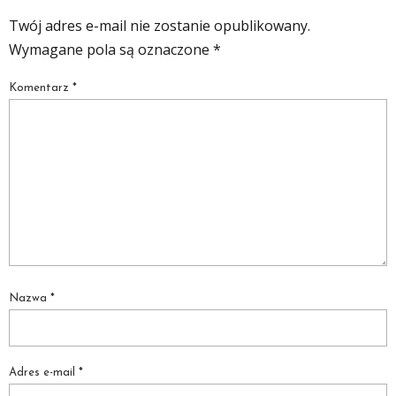
Twój adres e-mail nie zostanie opublikowany.
Wymagane pola są oznaczone
*
Komentarz
*
Nazwa
*
Adres e-mail
*