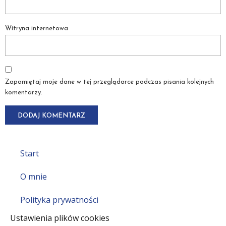
Witryna internetowa
Zapamiętaj moje dane w tej przeglądarce podczas pisania kolejnych
komentarzy.
Start
O mnie
Polityka prywatności
Ustawienia plików cookies