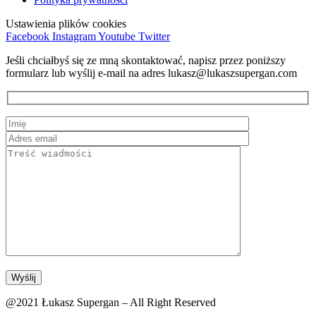
Ustawienia plików cookies
Facebook
Instagram
Youtube
Twitter
Jeśli chciałbyś się ze mną skontaktować, napisz przez poniższy
formularz lub wyślij e-mail na adres lukasz@lukaszsupergan.com
@2021 Łukasz Supergan – All Right Reserved