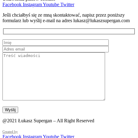
Facebook
Instagram
Youtube
Twitter
Jeśli chciałbyś się ze mną skontaktować, napisz przez poniższy
formularz lub wyślij e-mail na adres lukasz@lukaszsupergan.com
@2021 Łukasz Supergan – All Right Reserved
Created by
Facebook
Instagram
Youtube
Twitter