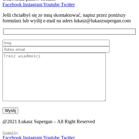
Facebook
Instagram
Youtube
Twitter
Jeśli chciałbyś się ze mną skontaktować, napisz przez poniższy
formularz lub wyślij e-mail na adres lukasz@lukaszsupergan.com
@2021 Łukasz Supergan – All Right Reserved
Created by
Facebook
Instagram
Youtube
Twitter