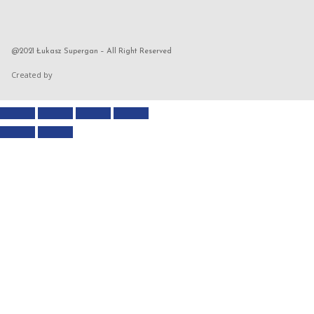
@2021 Łukasz Supergan – All Right Reserved
Created by