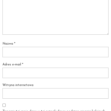
Nazwa
*
Adres e-mail
*
Witryna internetowa